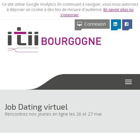
Ce site utilise Google Analytics. En continuant à naviguer, vous nous autorisez
à déposer un cookie à des fins de mesure d'audience.
En savoir plus ou
s'opposer
.
Connexion
Menu
Job Dating virtuel
Rencontrez nos jeunes en ligne les 26 et 27 mai