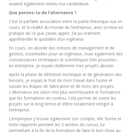
avaient également retenu ma candidature.
Que penses-tu de l’alternance ?
C’est la parfaite association entre la partie théorique vue en
cours, et la réalité du monde de l’entreprise, avec la mise en
pratique de ce que j’avais appris. J’ai pu vraiment
appréhender le quotidien d’un ingénieur.
En cours, on aborde des notions de management et de
gestion, essentielles pour un ingénieur, mais également des
connaissances techniques et scientifiques très poussées ;
en entreprise, je voyais réellement mes projets aboutir.
Après la phase de définition technique et de génération des
besoins, je voyais le fruit de mon travail dans l’usine et
suivais les étapes de fabrication et de tests des projets.
L’alternance est selon moi plus enrichissante et formatrice
que les formations en continu. Cela permet de suivre les
projets sur le long terme et d’être totalement intégré à
l’entreprise.
L’employeur y trouve également son compte, elle forme et
teste l’apprenti pendant les 3 années du cursus, lui
permettant à la fin de la formation de faire le bon choix au