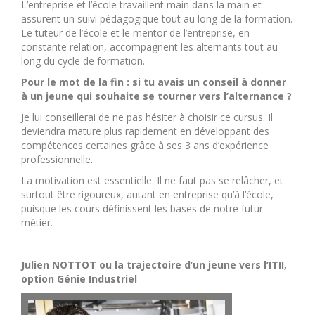
L’entreprise et l’école travaillent main dans la main et
assurent un suivi pédagogique tout au long de la formation.
Le tuteur de l’école et le mentor de l’entreprise, en
constante relation, accompagnent les alternants tout au
long du cycle de formation.
Pour le mot de la fin : si tu avais un conseil à donner
à un jeune qui souhaite se tourner vers l’alternance ?
Je lui conseillerai de ne pas hésiter à choisir ce cursus. Il
deviendra mature plus rapidement en développant des
compétences certaines grâce à ses 3 ans d’expérience
professionnelle.
La motivation est essentielle. Il ne faut pas se relâcher, et
surtout être rigoureux, autant en entreprise qu’à l’école,
puisque les cours définissent les bases de notre futur
métier.
Julien NOTTOT ou la trajectoire d’un jeune vers l’ITII,
option Génie Industriel