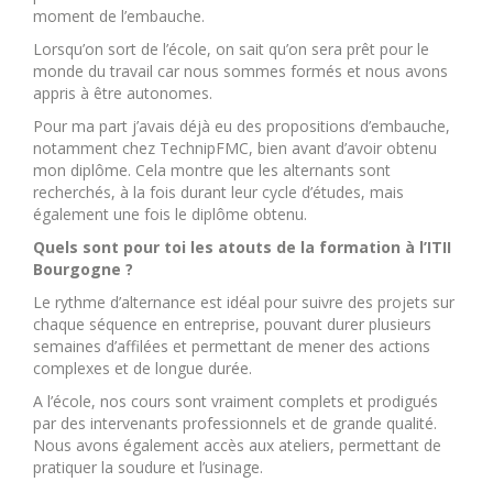
moment de l’embauche.
Lorsqu’on sort de l’école, on sait qu’on sera prêt pour le
monde du travail car nous sommes formés et nous avons
appris à être autonomes.
Pour ma part j’avais déjà eu des propositions d’embauche,
notamment chez TechnipFMC, bien avant d’avoir obtenu
mon diplôme. Cela montre que les alternants sont
recherchés, à la fois durant leur cycle d’études, mais
également une fois le diplôme obtenu.
Quels sont pour toi les atouts de la formation à l’ITII
Bourgogne ?
Le rythme d’alternance est idéal pour suivre des projets sur
chaque séquence en entreprise, pouvant durer plusieurs
semaines d’affilées et permettant de mener des actions
complexes et de longue durée.
A l’école, nos cours sont vraiment complets et prodigués
par des intervenants professionnels et de grande qualité.
Nous avons également accès aux ateliers, permettant de
pratiquer la soudure et l’usinage.