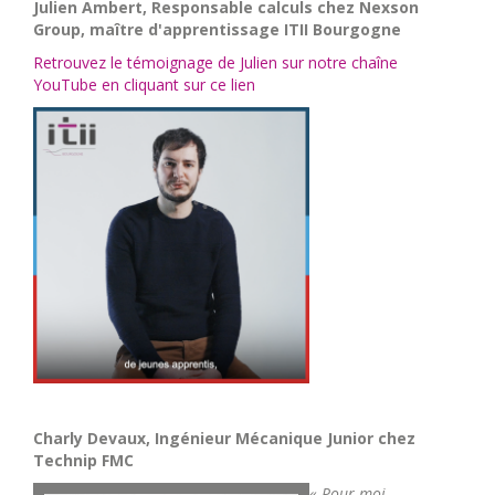
Julien Ambert, Responsable calculs chez Nexson
Group, maître d'apprentissage ITII Bourgogne
Retrouvez le témoignage de Julien sur notre chaîne
YouTube en cliquant sur ce lien
Charly Devaux, Ingénieur Mécanique Junior chez
Technip FMC
« Pour moi,