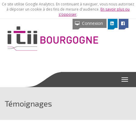
Ce site utilise Google Analytics. En continuant à naviguer, vous nous autorisez
à déposer un cookie à des fins de mesure d'audience.
En savoir plus ou
s'opposer
.
Connexion
Menu
Témoignages