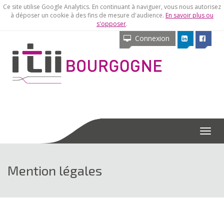
Ce site utilise Google Analytics. En continuant à naviguer, vous nous autorisez
à déposer un cookie à des fins de mesure d'audience.
En savoir plus ou
s'opposer
.
Connexion
Menu
Mention légales