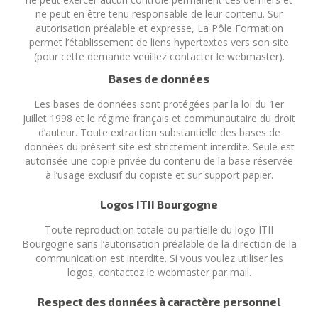
ne peut en être tenu responsable de leur contenu. Sur
autorisation préalable et expresse, La Pôle Formation
permet l’établissement de liens hypertextes vers son site
(pour cette demande veuillez contacter le webmaster).
Bases de données
Les bases de données sont protégées par la loi du 1er
juillet 1998 et le régime français et communautaire du droit
d’auteur. Toute extraction substantielle des bases de
données du présent site est strictement interdite. Seule est
autorisée une copie privée du contenu de la base réservée
à l’usage exclusif du copiste et sur support papier.
Logos ITII Bourgogne
Toute reproduction totale ou partielle du logo ITII
Bourgogne sans l’autorisation préalable de la direction de la
communication est interdite. Si vous voulez utiliser les
logos, contactez le webmaster par mail.
Respect des données à caractère personnel