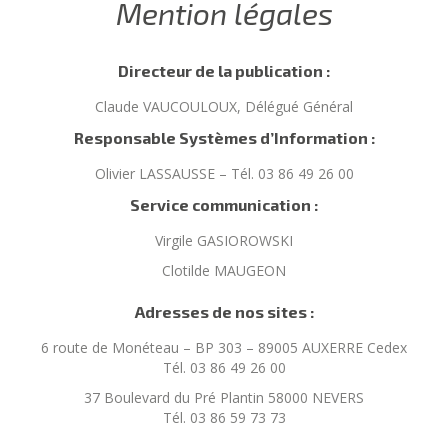
Mention légales
Directeur de la publication :
Claude VAUCOULOUX, Délégué Général
Responsable Systèmes d’Information :
Olivier LASSAUSSE – Tél. 03 86 49 26 00
Service communication :
Virgile GASIOROWSKI
Clotilde MAUGEON
Adresses de nos sites :
6 route de Monéteau – BP 303 – 89005 AUXERRE Cedex
Tél. 03 86 49 26 00
37 Boulevard du Pré Plantin 58000 NEVERS
Tél. 03 86 59 73 73