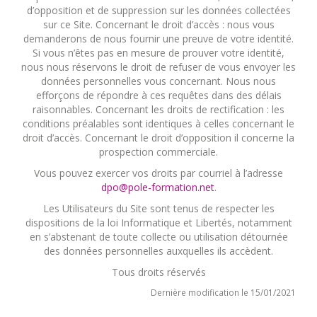
d’opposition et de suppression sur les données collectées
sur ce Site. Concernant le droit d’accès : nous vous
demanderons de nous fournir une preuve de votre identité.
Si vous n’êtes pas en mesure de prouver votre identité,
nous nous réservons le droit de refuser de vous envoyer les
données personnelles vous concernant. Nous nous
efforçons de répondre à ces requêtes dans des délais
raisonnables. Concernant les droits de rectification : les
conditions préalables sont identiques à celles concernant le
droit d’accès. Concernant le droit d’opposition il concerne la
prospection commerciale.
Vous pouvez exercer vos droits par courriel à l’adresse
dpo@pole-formation.net
.
Les Utilisateurs du Site sont tenus de respecter les
dispositions de la loi Informatique et Libertés, notamment
en s’abstenant de toute collecte ou utilisation détournée
des données personnelles auxquelles ils accèdent.
Tous droits réservés
Dernière modification le 15/01/2021